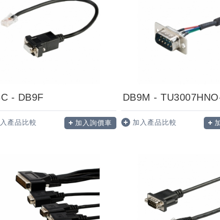
C - DB9F
DB9M - TU3007HNO
入產品比較
加入產品比較
加入詢價車