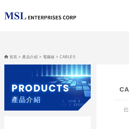
首頁
產品介紹
電腦線
CABLES
PRODUCTS
CA
產品介紹
已