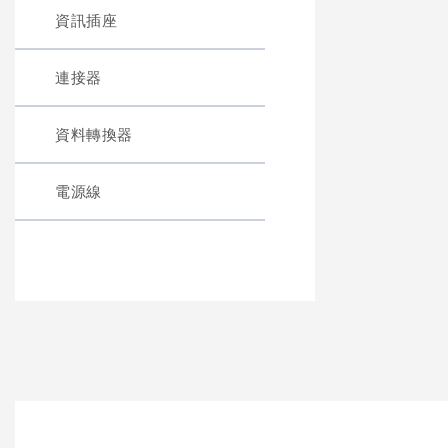
資訊插座
連接器
資料轉換器
電源線