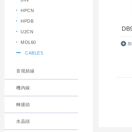
HPCN
HPDB
DB
U2CN
MOL60
加
CABLES
音視頻線
機內線
轉接頭
水晶頭