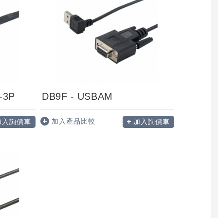
-3P
DB9F - USBAM
加入產品比較
加入詢價車
加入詢價車