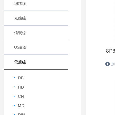
網路線
光纖線
信號線
USB線
8P8
電腦線
加
DB
HD
CN
MD
DIN