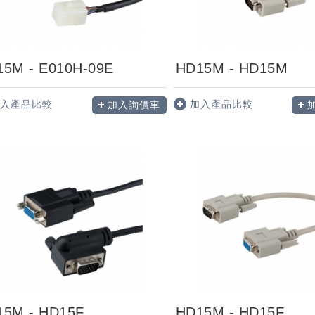
5M - E010H-09E
HD15M - HD15M
入產品比較
加入產品比較
加入詢價車
15M - HD15F
HD15M - HD15F