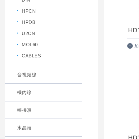
HPCN
HPDB
HD1
U2CN
MOL60
加
CABLES
音視頻線
機內線
轉接頭
水晶頭
HD