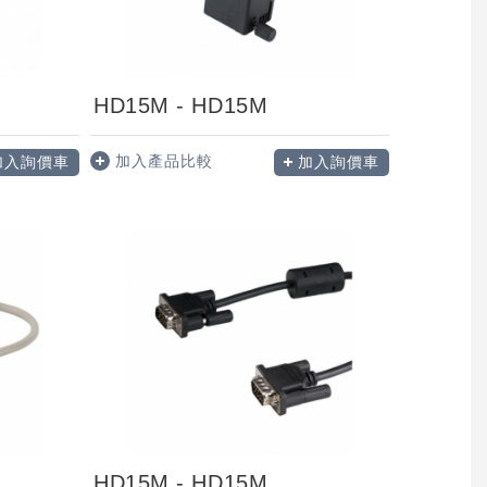
HD15M - HD15M
加入產品比較
加入詢價車
加入詢價車
HD15M - HD15M