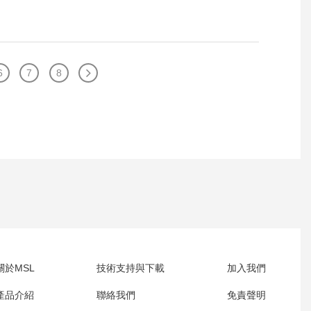
6
7
8
關於MSL
技術支持與下載
加入我們
產品介紹
聯絡我們
免責聲明