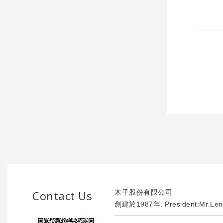
Contact Us
木子股份有限公司
創建於1987年. President:Mr.Len