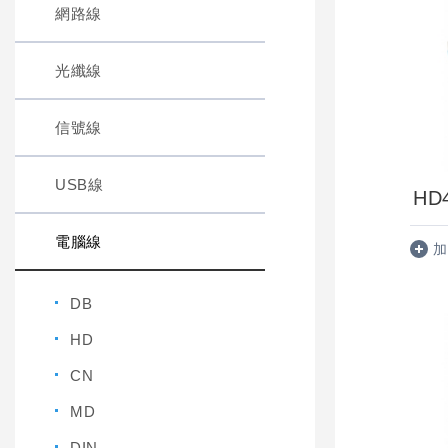
網路線
光纖線
信號線
USB線
HD
電腦線
加
DB
HD
CN
MD
DIN