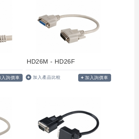
HD26M - HD26F
加入產品比較
加入詢價車
加入詢價車