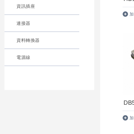
資訊插座
加
連接器
資料轉換器
電源線
DB
加