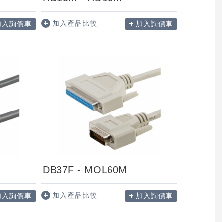
加入產品比較
加入詢價車
加入詢價車
DB37F - MOL60M
加入產品比較
加入詢價車
加入詢價車